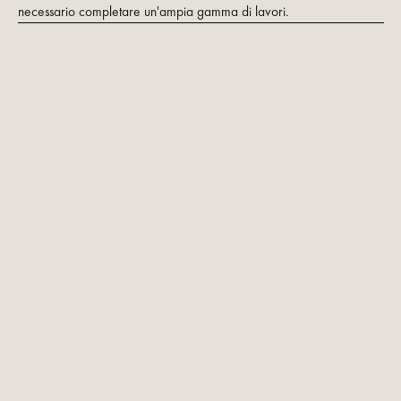
necessario completare un'ampia gamma di lavori.