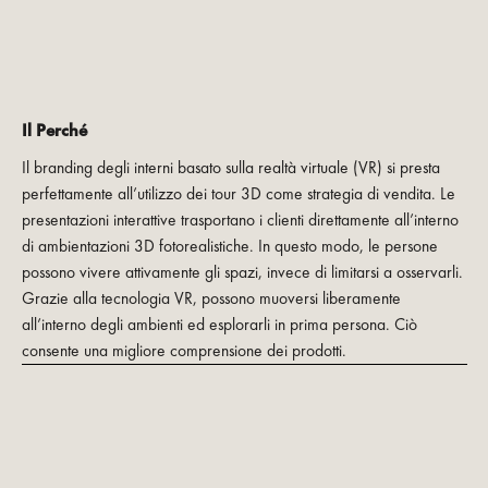
Il Perché
Il branding degli interni basato sulla realtà virtuale (VR) si presta
perfettamente all’utilizzo dei tour 3D come strategia di vendita. Le
presentazioni interattive trasportano i clienti direttamente all’interno
di ambientazioni 3D fotorealistiche. In questo modo, le persone
possono vivere attivamente gli spazi, invece di limitarsi a osservarli.
Grazie alla tecnologia VR, possono muoversi liberamente
all’interno degli ambienti ed esplorarli in prima persona. Ciò
consente una migliore comprensione dei prodotti.