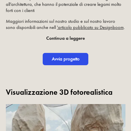
all’architettura, che hanno il potenziale di creare legami molto
forti con i clienti
Maggiori informazioni sul nostro studio e sul nostro lavoro
sono disponibili anche nell
'articolo pubblicato su Designboom
.
Continua a leggere
Avvia progetto
Visualizzazione 3D fotorealistica