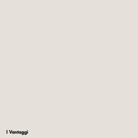
I Vantaggi