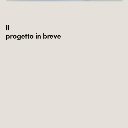
Il
progetto in breve