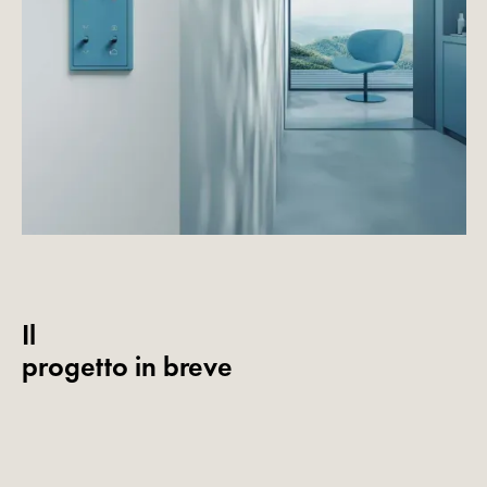
Il
progetto in breve