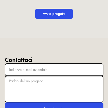
Avvia progetto
Contattaci