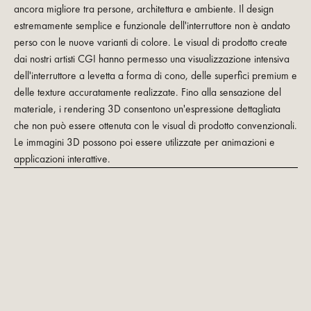
ancora migliore tra persone, architettura e ambiente. Il design
estremamente semplice e funzionale dell'interruttore non è andato
perso con le nuove varianti di colore. Le visual di prodotto create
dai nostri artisti CGI hanno permesso una visualizzazione intensiva
dell'interruttore a levetta a forma di cono, delle superfici premium e
delle texture accuratamente realizzate. Fino alla sensazione del
materiale, i rendering 3D consentono un'espressione dettagliata
che non può essere ottenuta con le visual di prodotto convenzionali.
Le immagini 3D possono poi essere utilizzate per animazioni e
applicazioni interattive.