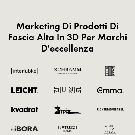
Marketing Di Prodotti Di
Fascia Alta In 3D Per Marchi
D'eccellenza