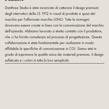
Danthree Studio è stato incaricato di catturare il design premium
degli interruttori della LS 1912 in visual di prodotto e spazi del
marchio per l'affermato marchio JUNG. Tutte le immagini
dovevano essere create in linea con la comunicazione del marchio
dell'azienda. Abbiamo lavorato a stretto contatto con il produttore,
che ci ha fornito consulenza sul processo di progettazione. Questa
collaborazione è stata fondamentale per realizzare in modo
affidabile le specifiche di comunicazione in CGI. Siamo stati in
grado di esprimere la qualità unica dei materiali premium, il design
sofisticato e i colori in tutta la loro semplicità.