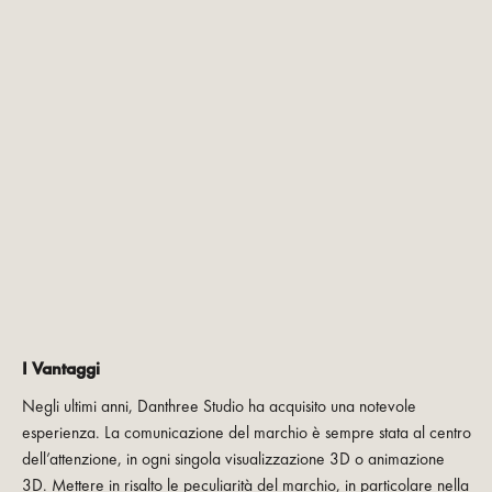
I Vantaggi
Negli ultimi anni, Danthree Studio ha acquisito una notevole
esperienza. La comunicazione del marchio è sempre stata al centro
dell’attenzione, in ogni singola visualizzazione 3D o animazione
3D. Mettere in risalto le peculiarità del marchio, in particolare nella