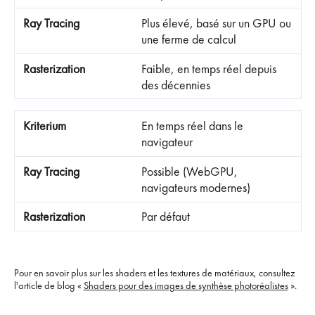
Plus élevé, basé sur un GPU ou
une ferme de calcul
Faible, en temps réel depuis
des décennies
En temps réel dans le
navigateur
Possible (WebGPU,
navigateurs modernes)
Par défaut
Pour en savoir plus sur les shaders et les textures de matériaux, consultez
l'article de blog «
Shaders pour des images de synthèse photoréalistes
».