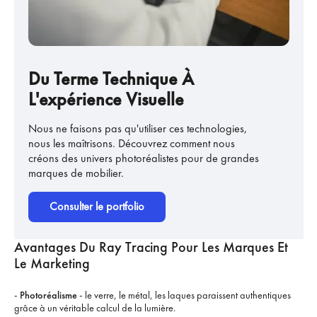
Du Terme Technique À
L'expérience Visuelle
Nous ne faisons pas qu'utiliser ces technologies,
nous les maîtrisons. Découvrez comment nous
créons des univers photoréalistes pour de grandes
marques de mobilier.
Consulter le portfolio
Avantages Du Ray Tracing Pour Les Marques Et
Le Marketing
-
Photoréalisme
- le verre, le métal, les laques paraissent authentiques
grâce à un véritable calcul de la lumière.