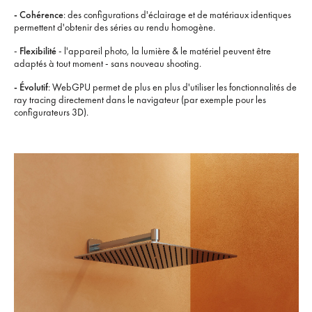
- Cohérence
: des configurations d'éclairage et de matériaux identiques
permettent d'obtenir des séries au rendu homogène.
-
Flexibilité
- l'appareil photo, la lumière & le matériel peuvent être
adaptés à tout moment - sans nouveau shooting.
- Évolutif
: WebGPU permet de plus en plus d'utiliser les fonctionnalités de
ray tracing directement dans le navigateur (par exemple pour les
configurateurs 3D).