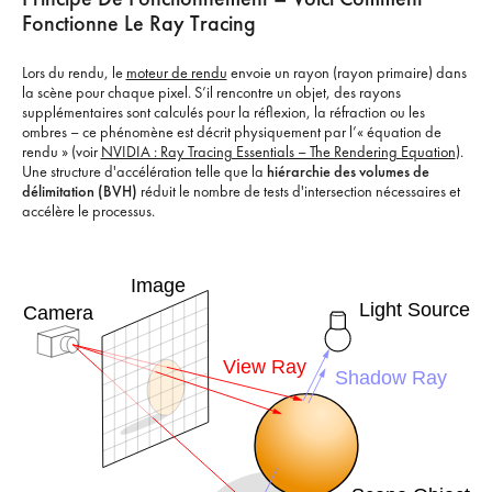
Fonctionne Le Ray Tracing
Lors du rendu, le
moteur de rendu
envoie un rayon (rayon primaire) dans
la scène pour chaque pixel. S’il rencontre un objet, des rayons
supplémentaires sont calculés pour la réflexion, la réfraction ou les
ombres – ce phénomène est décrit physiquement par l’« équation de
rendu » (voir
NVIDIA : Ray Tracing Essentials – The Rendering Equation
).
Une structure d'accélération telle que la
hiérarchie des volumes de
délimitation (BVH)
réduit le nombre de tests d'intersection nécessaires et
accélère le processus.