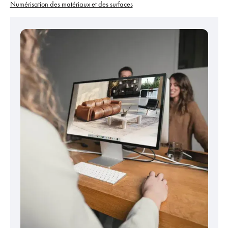
Numérisation des matériaux et des surfaces