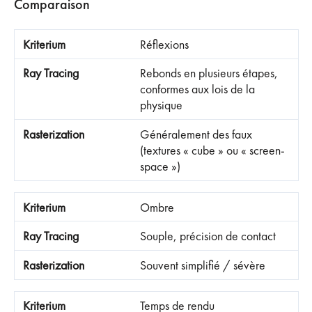
Comparaison
Réflexions
Rebonds en plusieurs étapes,
conformes aux lois de la
physique
Généralement des faux
(textures « cube » ou « screen-
space »)
Ombre
Souple, précision de contact
Souvent simplifié / sévère
Temps de rendu