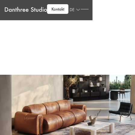
Kontakt
DE