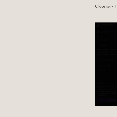
Clique sur « 