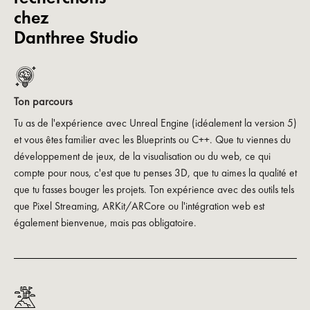
chez
Danthree Studio
Ton parcours
Tu as de l'expérience avec Unreal Engine (idéalement la version 5)
et vous êtes familier avec les Blueprints ou C++. Que tu viennes du
développement de jeux, de la visualisation ou du web, ce qui
compte pour nous, c'est que tu penses 3D, que tu aimes la qualité et
que tu fasses bouger les projets. Ton expérience avec des outils tels
que Pixel Streaming, ARKit/ARCore ou l'intégration web est
également bienvenue, mais pas obligatoire.