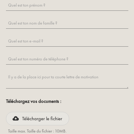
Téléchargez vos documents :
Télécharger le fichier
Taille max. Taille du fichier : 10MB.