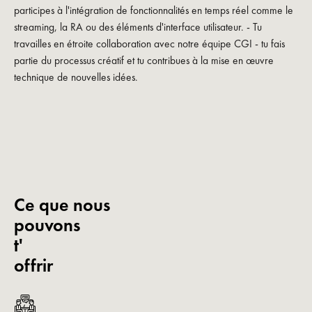
participes à l'intégration de fonctionnalités en temps réel comme le
streaming, la RA ou des éléments d'interface utilisateur. - Tu
travailles en étroite collaboration avec notre équipe CGI - tu fais
partie du processus créatif et tu contribues à la mise en œuvre
technique de nouvelles idées.
Ce que nous
pouvons
t'
offrir