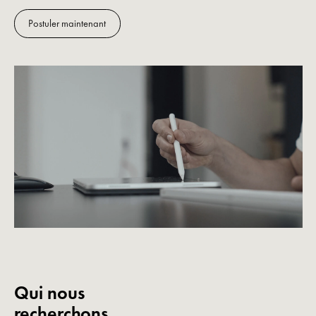
Postuler maintenant
Qui nous
recherchons