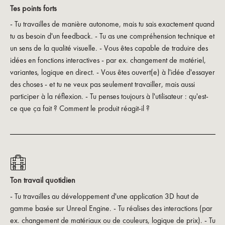
Tes points forts
- Tu travailles de manière autonome, mais tu sais exactement quand
tu as besoin d'un feedback. - Tu as une compréhension technique et
un sens de la qualité visuelle. - Vous êtes capable de traduire des
idées en fonctions interactives - par ex. changement de matériel,
variantes, logique en direct. - Vous êtes ouvert(e) à l'idée d'essayer
des choses - et tu ne veux pas seulement travailler, mais aussi
participer à la réflexion. - Tu penses toujours à l'utilisateur : qu'est-
ce que ça fait ? Comment le produit réagit-il ?
Ton travail quotidien
- Tu travailles au développement d'une application 3D haut de
gamme basée sur Unreal Engine. - Tu réalises des interactions (par
ex. changement de matériaux ou de couleurs, logique de prix). - Tu