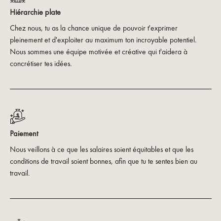
Hiérarchie plate
Chez nous, tu as la chance unique de pouvoir t'exprimer
pleinement et d'exploiter au maximum ton incroyable potentiel.
Nous sommes une équipe motivée et créative qui t'aidera à
concrétiser tes idées.
Paiement
Nous veillons à ce que les salaires soient équitables et que les
conditions de travail soient bonnes, afin que tu te sentes bien au
travail.