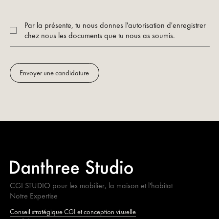
Par la présente, tu nous donnes l'autorisation d'enregistrer
chez nous les documents que tu nous as soumis.
Envoyer une candidature
CGI STUDIO pour les mobilier, la maison et l'habitat
Notre Expertise
Conseil stratégique CGI et conception visuelle