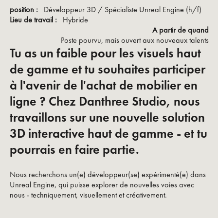
position :
Développeur 3D / Spécialiste Unreal Engine (h/f)
Lieu de travail :
Hybride
A partir de quand
Poste pourvu, mais ouvert aux nouveaux talents
Tu as un faible pour les visuels haut
de gamme et tu souhaites participer
à l'avenir de l'achat de mobilier en
ligne ? Chez Danthree Studio, nous
travaillons sur une nouvelle solution
3D interactive haut de gamme - et tu
pourrais en faire partie.
Nous recherchons un(e) développeur(se) expérimenté(e) dans
Unreal Engine, qui puisse explorer de nouvelles voies avec
nous - techniquement, visuellement et créativement.