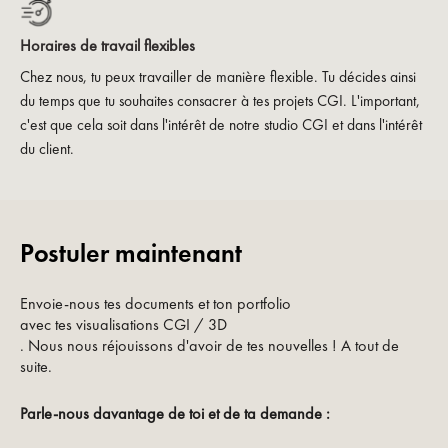
Horaires de travail flexibles
Chez nous, tu peux travailler de manière flexible. Tu décides ainsi
du temps que tu souhaites consacrer à tes projets CGI. L'important,
c'est que cela soit dans l'intérêt de notre studio CGI et dans l'intérêt
du client.
Postuler maintenant
Envoie-nous tes documents et ton portfolio
avec tes visualisations CGI / 3D
. Nous nous réjouissons d'avoir de tes nouvelles ! A tout de
suite.
Parle-nous davantage de toi et de ta demande :