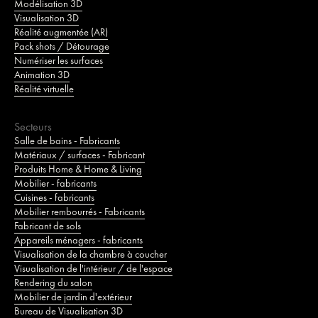
Modélisation 3D
Visualisation 3D
Réalité augmentée (AR)
Pack shots / Détourage
Numériser les surfaces
Animation 3D
Réalité virtuelle
Secteurs
Salle de bains - Fabricants
Matériaux / surfaces - Fabricant
Produits Home & Home & Living
Mobilier - fabricants
Cuisines - fabricants
Mobilier rembourrés - Fabricants
Fabricant de sols
Appareils ménagers - fabricants
Visualisation de la chambre à coucher
Visualisation de l'intérieur / de l'espace
Rendering du salon
Mobilier de jardin d'extérieur
Bureau de Visualisation 3D